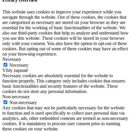
Privacy Overview
This website uses cookies to improve your experience while you
navigate through the website. Out of these cookies, the cookies that
are categorized as necessary are stored on your browser as they are
essential for the working of basic functionalities of the website. We
also use third-party cookies that help us analyze and understand how
you use this website. These cookies will be stored in your browser
only with your consent. You also have the option to opt-out of these
cookies. But opting out of some of these cookies may have an effect
on your browsing experience.
Necessary
Necessary
Vždy zapnuté
Necessary cookies are absolutely essential for the website to
function properly. This category only includes cookies that ensures
basic functionalities and security features of the website. These
cookies do not store any personal information.
Non-necessary
Non-necessary
Any cookies that may not be particularly necessary for the website
to function and is used specifically to collect user personal data via
analytics, ads, other embedded contents are termed as non-necessary
cookies. It is mandatory to procure user consent prior to running
these cookies on your website.